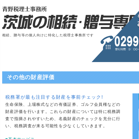
相続、贈与等の個人向けに特化した税理士事務所です
その他の財産評価
税務署が最も注目する財産を事前チェック!
生命保険、上場株式などの有価証券、ゴルフ会員権などの
財産評価を行います。これらの財産については特に税務調
査で指摘されやすいため、名義財産のチェックを充分に行
い、税務調査が来る可能性を少なくしていきます。