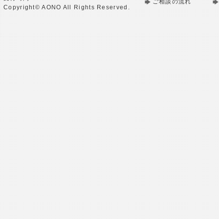
ご相談の流れ
Copyright© AONO All Rights Reserved.